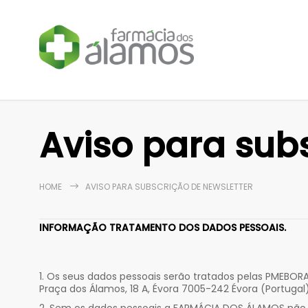
Aviso para sub
HOME
AVISO PARA SUBSCRIÇÃO DE NEWSLETTER
INFORMAÇÃO TRATAMENTO DOS DADOS PESSOAIS.
Os seus dados pessoais serão tratados pelas PMEBORA
Praça dos Álamos, 18 A, Évora 7005-242 Évora (Portugal)