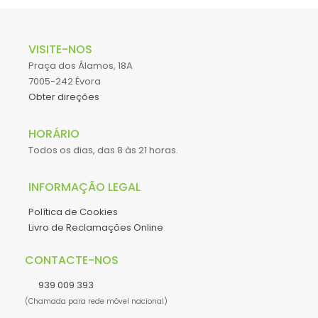
VISITE-NOS
Praça dos Álamos, 18A
7005-242 Évora
Obter direções
HORÁRIO
Todos os dias, das 8 às 21 horas.
INFORMAÇÃO LEGAL
Política de Cookies
Livro de Reclamações Online
CONTACTE-NOS
939 009 393
(Chamada para rede móvel nacional)